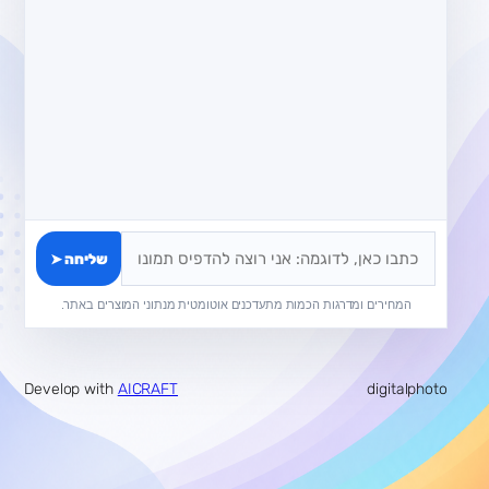
שליחה
➤
המחירים ומדרגות הכמות מתעדכנים אוטומטית מנתוני המוצרים באתר.
Develop with
AICRAFT
digitalphoto