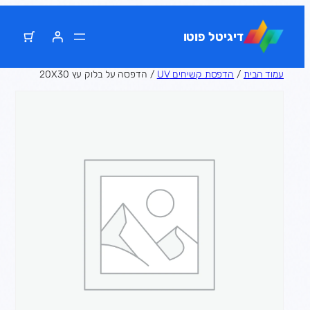
דלג
תוכן
דיגיטל פוטו
עמוד הבית
/
הדפסת קשיחים UV
/ הדפסה על בלוק עץ 20X30