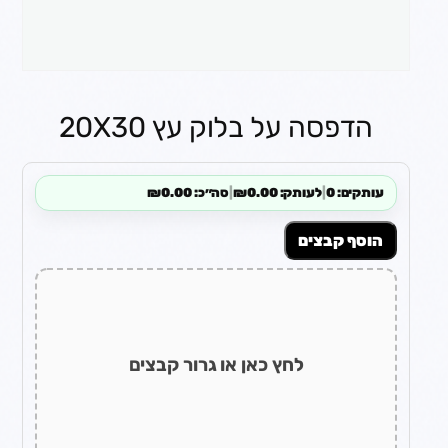
הדפסה על בלוק עץ 20X30
עותקים: 0
|
לעותק: ₪0.00
|
סה״כ: ₪0.00
הוסף קבצים
לחץ כאן או גרור קבצים