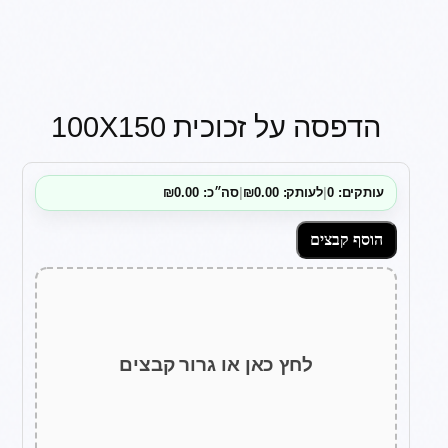
הדפסה על זכוכית 100X150
עותקים: 0
|
לעותק: ₪0.00
|
סה״כ: ₪0.00
הוסף קבצים
לחץ כאן או גרור קבצים