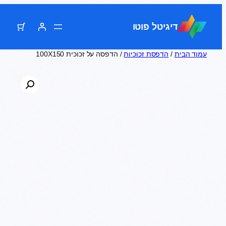
דלג
תוכן
דיגיטל פוטו
עמוד הבית
/
הדפסת זכוכיות
/ הדפסה על זכוכית 100X150