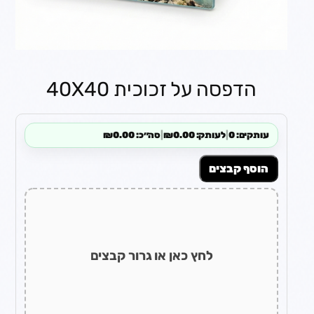
הדפסה על זכוכית 40X40
עותקים: 0
|
לעותק: ₪0.00
|
סה״כ: ₪0.00
הוסף קבצים
לחץ כאן או גרור קבצים