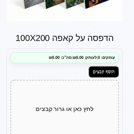
הדפסה על קאפה 100X200
עותקים: 0
|
לעותק: ₪0.00
|
סה״כ: ₪0.00
הוסף קבצים
לחץ כאן או גרור קבצים