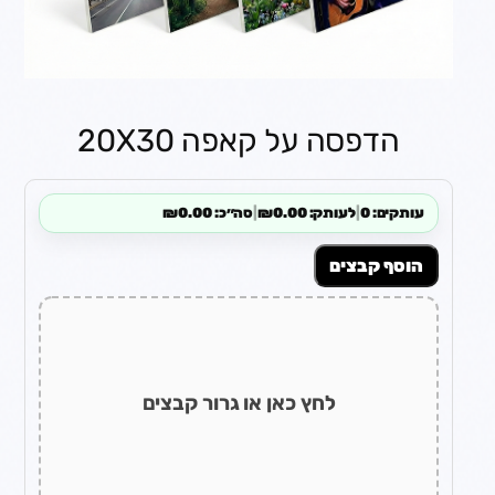
הדפסה על קאפה 20X30
עותקים: 0
|
לעותק: ₪0.00
|
סה״כ: ₪0.00
הוסף קבצים
לחץ כאן או גרור קבצים