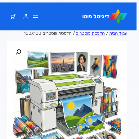
דלג
תוכן
דיגיטל פוטו
עמוד הבית
/
הדפסת פוסטרים
/ הדפסת פוסטרים 100X100