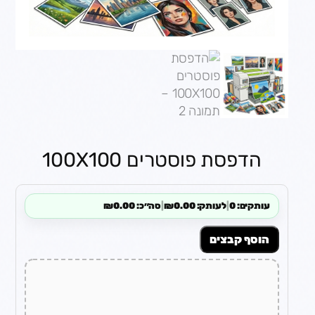
הדפסת פוסטרים 100X100
עותקים: 0
|
לעותק: ₪0.00
|
סה״כ: ₪0.00
הוסף קבצים