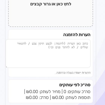
לחץ כאן או גרור קבצים
הערות להזמנה
ההערות יישמרו בעגלה ובהזמנה.
סה״כ לפי עותקים
סה״כ עותקים: 0 | מחיר לעותק: ₪0.00 |
תוספות לעותק: ₪0.00 | סה״כ: ₪0.00