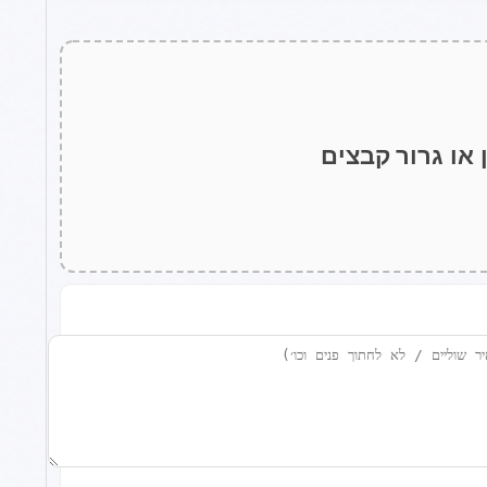
 או גרור קבצים