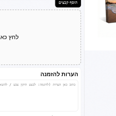
הוסף קבצים
לחץ כאן
הערות להזמנה