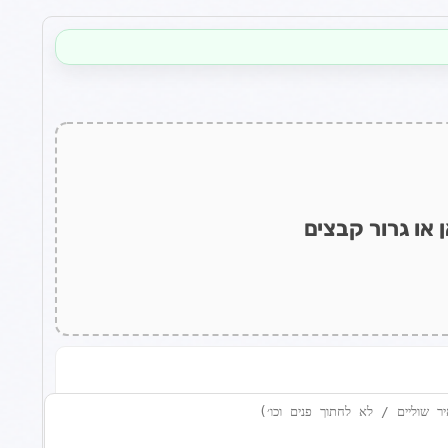
 או גרור קבצים