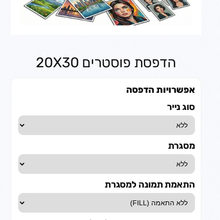
הדפסת פוסטרים 20X30
אפשרויות הדפסה
סוג נייר
מסגרת
התאמת תמונה למסגרת