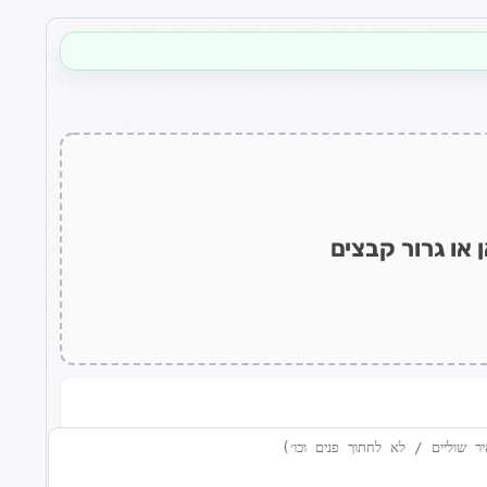
 או גרור קבצים